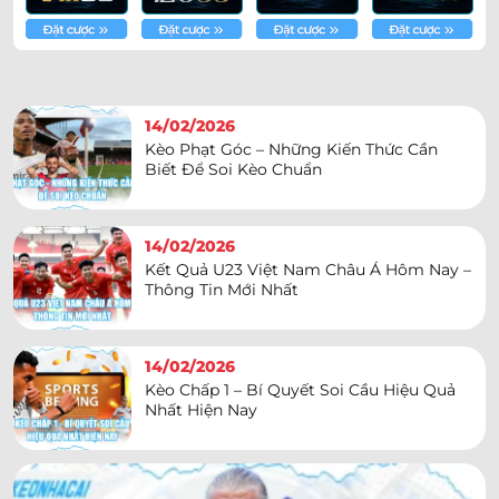
Lịch World Cup Bóng Đá 2026 – Ngày
Hội Thể Thao Đỉnh Cao
14/02/2026
Kèo Phạt Góc – Những Kiến Thức Cần
Biết Để Soi Kèo Chuẩn
14/02/2026
Kết Quả U23 Việt Nam Châu Á Hôm Nay –
Thông Tin Mới Nhất
14/02/2026
Kèo Chấp 1 – Bí Quyết Soi Cầu Hiệu Quả
Nhất Hiện Nay