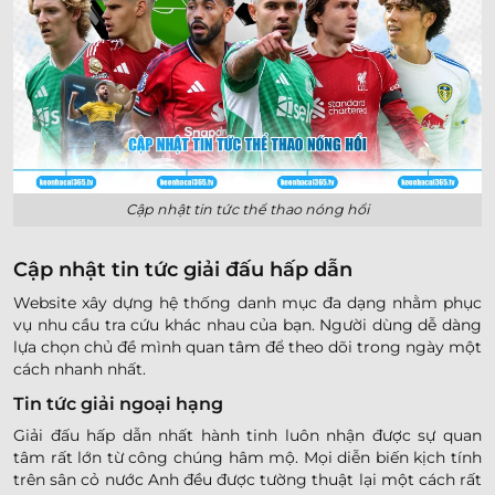
Cập nhật tin tức thể thao nóng hổi
Cập nhật tin tức giải đấu hấp dẫn
Website xây dựng hệ thống danh mục đa dạng nhằm phục
vụ nhu cầu tra cứu khác nhau của bạn. Người dùng dễ dàng
lựa chọn chủ đề mình quan tâm để theo dõi trong ngày một
cách nhanh nhất.
Tin tức giải ngoại hạng
Giải đấu hấp dẫn nhất hành tinh luôn nhận được sự quan
tâm rất lớn từ công chúng hâm mộ. Mọi diễn biến kịch tính
trên sân cỏ nước Anh đều được tường thuật lại một cách rất