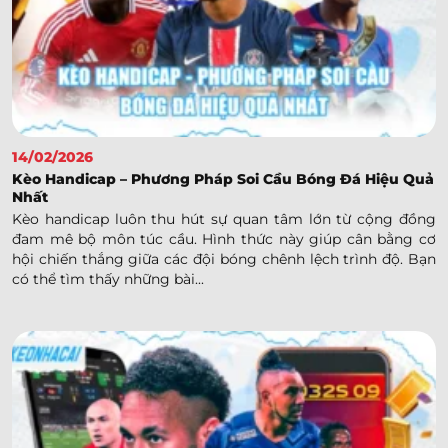
14/02/2026
Kèo Handicap – Phương Pháp Soi Cầu Bóng Đá Hiệu Quả
Nhất
Kèo handicap luôn thu hút sự quan tâm lớn từ cộng đồng
đam mê bộ môn túc cầu. Hình thức này giúp cân bằng cơ
hội chiến thắng giữa các đội bóng chênh lệch trình độ. Bạn
có thể tìm thấy những bài...