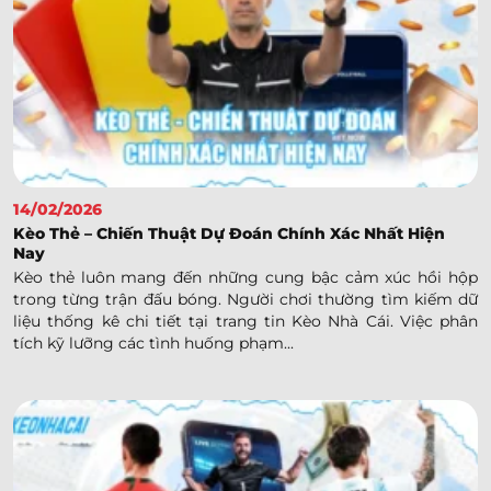
14/02/2026
Kèo Thẻ – Chiến Thuật Dự Đoán Chính Xác Nhất Hiện
Nay
Kèo thẻ luôn mang đến những cung bậc cảm xúc hồi hộp
trong từng trận đấu bóng. Người chơi thường tìm kiếm dữ
liệu thống kê chi tiết tại trang tin Kèo Nhà Cái. Việc phân
tích kỹ lưỡng các tình huống phạm...