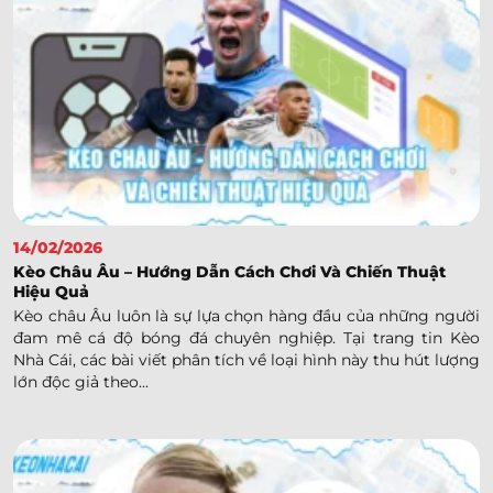
14/02/2026
Kèo Châu Âu – Hướng Dẫn Cách Chơi Và Chiến Thuật
Hiệu Quả
Kèo châu Âu luôn là sự lựa chọn hàng đầu của những người
đam mê cá độ bóng đá chuyên nghiệp. Tại trang tin Kèo
Nhà Cái, các bài viết phân tích về loại hình này thu hút lượng
lớn độc giả theo...