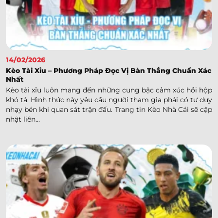
14/02/2026
Kèo Tài Xỉu – Phương Pháp Đọc Vị Bàn Thắng Chuẩn Xác
Nhất
Kèo tài xỉu luôn mang đến những cung bậc cảm xúc hồi hộp
khó tả. Hình thức này yêu cầu người tham gia phải có tư duy
nhạy bén khi quan sát trận đấu. Trang tin Kèo Nhà Cái sẽ cập
nhật liên...