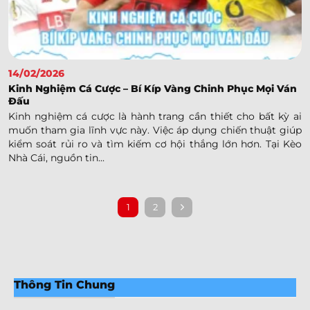
14/02/2026
Kinh Nghiệm Cá Cược – Bí Kíp Vàng Chinh Phục Mọi Ván
Đấu
Kinh nghiệm cá cược là hành trang cần thiết cho bất kỳ ai
muốn tham gia lĩnh vực này. Việc áp dụng chiến thuật giúp
kiểm soát rủi ro và tìm kiếm cơ hội thắng lớn hơn. Tại Kèo
Nhà Cái, nguồn tin...
1
2
Thông Tin Chung