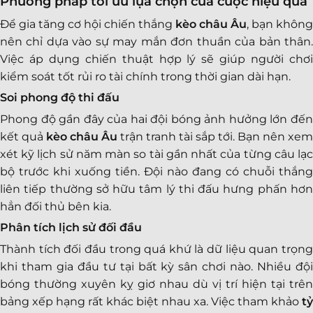
Phương pháp tối ưu lựa chọn cửa cược hiệu quả
Để gia tăng cơ hội chiến thắng
kèo châu Âu
, bạn không
nên chỉ dựa vào sự may mắn đơn thuần của bản thân.
Việc áp dụng chiến thuật hợp lý sẽ giúp người chơi
kiểm soát tốt rủi ro tài chính trong thời gian dài hạn.
Soi phong độ thi đấu
Phong độ gần đây của hai đội bóng ảnh hưởng lớn đến
kết quả
kèo châu Âu
trận tranh tài sắp tới. Bạn nên xem
xét kỹ lịch sử năm màn so tài gần nhất của từng câu lạc
bộ trước khi xuống tiền. Đội nào đang có chuỗi thắng
liên tiếp thường sở hữu tâm lý thi đấu hưng phấn hơn
hẳn đối thủ bên kia.
Phân tích lịch sử đối đầu
Thành tích đối đầu trong quá khứ là dữ liệu quan trọng
khi tham gia đầu tư tại bất kỳ sân chơi nào. Nhiều đội
bóng thường xuyên kỵ giơ nhau dù vị trí hiện tại trên
bảng xếp hạng rất khác biệt nhau xa. Việc tham khảo
tỷ