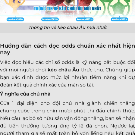
Thông tin về kèo châu Âu mới nhất
Hướng dẫn cách đọc odds chuẩn xác nhất hiện
nay
Việc đọc hiểu các chỉ số odds là kỹ năng bắt buộc đối
với mọi người chơi
kèo châu Âu
thực thụ. Chúng giú
bạn xác định được mức lợi nhuận tiềm năng khi dự
đoán kết quả chính xác của màn so tài.
Ý nghĩa cửa chủ nhà
Cửa 1 đại diện cho đội chủ nhà giành chiến thắng
chung cuộc trong chín mươi phút thi đấu chính thức.
Nếu câu lạc bộ sở hữu sân vận động thắng, bạn sẽ nhận
đủ tiền thưởng tương ứng tỷ lệ đã chọn. Ngược lại,
người tham gia sẽ mất toàn bộ vốn liếng nếu kết quả