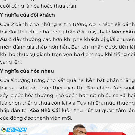
cuối cùng là hòa hoặc thua trận.
Ý nghĩa cửa đội khách
Cửa 2 dành cho những ai tin tưởng đội khách sẽ đánh
bại đối thủ chủ nhà trong trận đấu này. Tỷ lệ
kèo châ
Âu
ở đây thường cao hơn khi phe khách bị giới chuyên
môn đánh giá thấp hơn hẳn. Bạn chỉ nhận được tiền lãi
khi họ thực sự giành trọn vẹn ba điểm sau khi tiếng còi
vang lên.
Ý nghĩa cửa hòa nhau
Cửa X tượng trưng cho kết quả hai bên bất phân thắng
bại sau khi kết thúc thời gian thi đấu chính. Xác suất
xảy ra cửa hòa thường khó đoán hơn rất nhiều so với hai
lựa chọn thắng thua còn lại kia. Tuy nhiên, mức thưởng
hấp dẫn tại
Kèo Nhà Cái
luôn thu hút sự quan tâm lớ
của đông đảo thành viên mới.