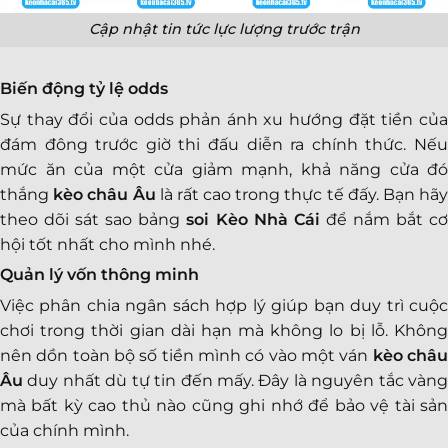
Cập nhật tin tức lực lượng trước trận
Biến động tỷ lệ odds
Sự thay đổi của odds phản ánh xu hướng đặt tiền của
đám đông trước giờ thi đấu diễn ra chính thức. Nếu
mức ăn của một cửa giảm mạnh, khả năng cửa đó
thắng
kèo châu Âu
là rất cao trong thực tế đấy. Bạn hã
theo dõi sát sao bảng
soi Kèo Nhà Cái
để nắm bắt c
hội tốt nhất cho mình nhé.
Quản lý vốn thông minh
Việc phân chia ngân sách hợp lý giúp bạn duy trì cuộc
chơi trong thời gian dài hạn mà không lo bị lỗ. Không
nên dồn toàn bộ số tiền mình có vào một ván
kèo châ
Âu
duy nhất dù tự tin đến mấy. Đây là nguyên tắc vàng
mà bất kỳ cao thủ nào cũng ghi nhớ để bảo vệ tài sản
của chính mình.