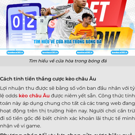
Tìm hiểu về cửa hòa trong bóng đá
Cách tính tiền thắng cược kèo châu Âu
Lợi nhuận thu được sẽ bằng số vốn ban đầu nhân với tỷ
lệ odds
kèo châu Âu
được niêm yết sẵn. Công thức tín
toán này áp dụng chung cho tất cả các trang web đang
hoạt động trên thị trường hiện nay. Người chơi cần trừ
đi số tiền gốc để biết chính xác khoản lãi thực tế mình
nhận về ví game.