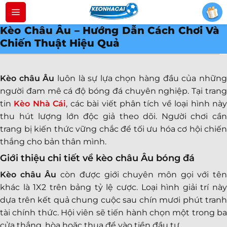
Bỏ
qua
Kèo Châu Âu – Hướng Dẫn Cách Chơi Và
nội
Chiến Thuật Hiệu Quả
dung
Kèo châu Âu
luôn là sự lựa chọn hàng đầu của nhữn
người đam mê cá độ bóng đá chuyên nghiệp. Tại trang
tin
Kèo Nhà Cái
, các bài viết phân tích về loại hình nà
thu hút lượng lớn độc giả theo dõi. Người chơi cần
trang bị kiến thức vững chắc để tối ưu hóa cơ hội chiến
thắng cho bản thân mình.
Giới thiệu chi tiết về kèo châu Âu bóng đá
Kèo châu Âu
còn được giới chuyên môn gọi với tê
khác là 1X2 trên bảng tỷ lệ cược. Loại hình giải trí này
dựa trên kết quả chung cuộc sau chín mươi phút tranh
tài chính thức. Hội viên sẽ tiến hành chọn một trong ba
cửa thắng, hòa hoặc thua để vào tiền đầu tư.