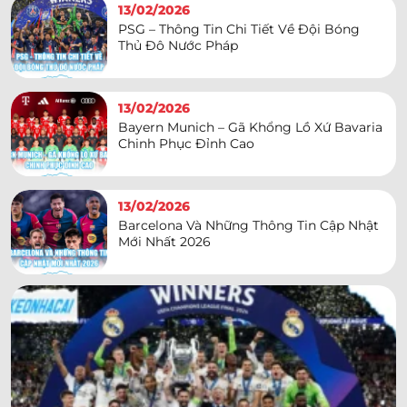
13/02/2026
PSG – Thông Tin Chi Tiết Về Đội Bóng
Thủ Đô Nước Pháp
13/02/2026
Bayern Munich – Gã Khổng Lồ Xứ Bavaria
Chinh Phục Đỉnh Cao
13/02/2026
Barcelona Và Những Thông Tin Cập Nhật
Mới Nhất 2026