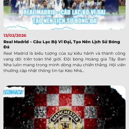
13/02/2026
Real Madrid – Câu Lạc Bộ Vĩ Đại, Tạo Nên Lịch Sử Bóng
Đá
Real Madrid là biểu tượng của sự kiêu hãnh và thành công
vang dội trên toàn thế giới. Đội bóng Hoàng gia Tây Ban
Nha luôn mang trong mình dòng máu chiến thắng. Hội viên
thường cập nhật thông tin tại Kèo Nhà...