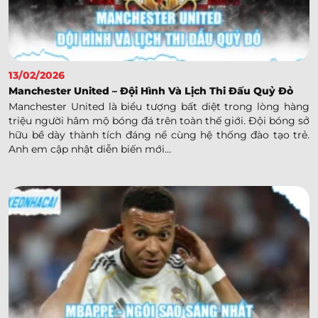
13/02/2026
Manchester United – Đội Hình Và Lịch Thi Đấu Quỷ Đỏ
Manchester United là biểu tượng bất diệt trong lòng hàng
triệu người hâm mộ bóng đá trên toàn thế giới. Đội bóng sở
hữu bề dày thành tích đáng nể cùng hệ thống đào tạo trẻ.
Anh em cập nhật diễn biến mới...