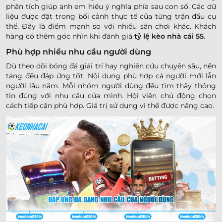
phân tích giúp anh em hiểu ý nghĩa phía sau con số. Các dữ
liệu được đặt trong bối cảnh thực tế của từng trận đấu cụ
thể. Đây là điểm mạnh so với nhiều sân chơi khác. Khách
hàng có thêm góc nhìn khi đánh giá
tỷ lệ kèo nhà cái 55
.
Phù hợp nhiều nhu cầu người dùng
Dù theo dõi bóng đá giải trí hay nghiên cứu chuyên sâu, nền
tảng đều đáp ứng tốt. Nội dung phù hợp cả người mới lẫn
người lâu năm. Mỗi nhóm người dùng đều tìm thấy thông
tin đúng với nhu cầu của mình. Hội viên chủ động chọn
cách tiếp cận phù hợp. Giá trị sử dụng vì thế được nâng cao.