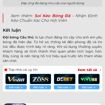
Đáp ứng đa dạng nhu cầu của người dùng
Xem thêm:
Soi Kèo Bóng Đá
– Nhận Định
Kèo Chuẩn Xác Cho Hội Viên
Kết luận
Đội bóng Cầu thủ
là lựa chọn đáng tin cậy cho anh em yêu
bóng đá hiện đại. Từ hồ sơ, thống kê đến phong độ và tin
tức đều được trình bày rõ ràng. Khi sử dụng thường xuyên,
khách hàng sẽ hình thành thói quen phân tích logic hơn.
Đây cũng là nền tảng hỗ trợ hiệu quả trước khi tham khảo
sân chơi.
Top nhà cái uy tín
Xem tất cả
13/02/2026
Chelsea – Câu Lạc Bộ Giàu Truyền
Thống Bậc Nhất Tại Anh