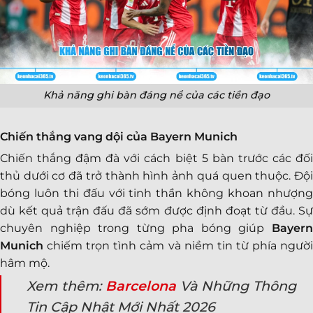
Khả năng ghi bàn đáng nể của các tiền đạo
Chiến thắng vang dội của Bayern Munich
Chiến thắng đậm đà với cách biệt 5 bàn trước các đối
thủ dưới cơ đã trở thành hình ảnh quá quen thuộc. Đội
bóng luôn thi đấu với tinh thần không khoan nhượng
dù kết quả trận đấu đã sớm được định đoạt từ đầu. Sự
chuyên nghiệp trong từng pha bóng giúp
Bayern
Munich
chiếm trọn tình cảm và niềm tin từ phía người
hâm mộ.
Xem thêm:
Barcelona
Và Những Thông
Tin Cập Nhật Mới Nhất 2026