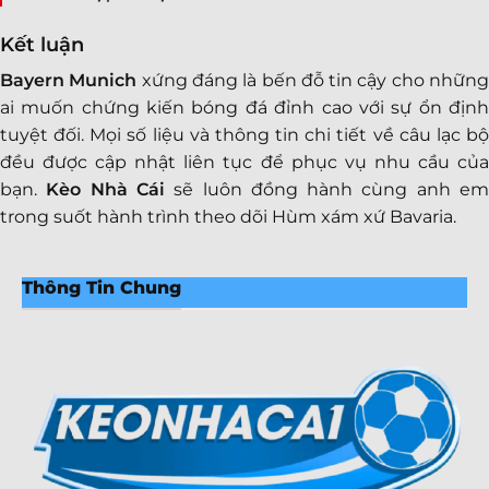
Kết luận
Bayern Munich
xứng đáng là bến đỗ tin cậy cho nhữn
ai muốn chứng kiến bóng đá đỉnh cao với sự ổn định
tuyệt đối. Mọi số liệu và thông tin chi tiết về câu lạc bộ
đều được cập nhật liên tục để phục vụ nhu cầu của
bạn.
Kèo Nhà Cái
sẽ luôn đồng hành cùng anh e
trong suốt hành trình theo dõi Hùm xám xứ Bavaria.
Thông Tin Chung