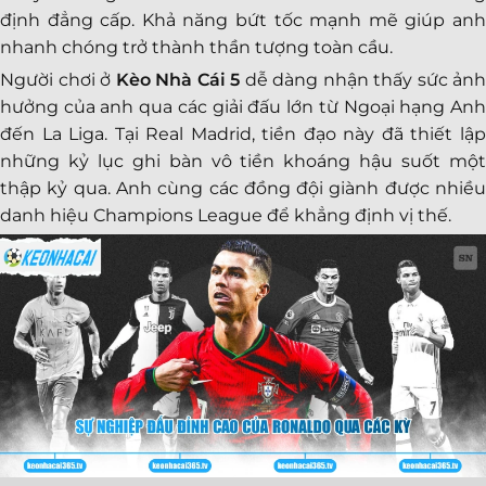
định đẳng cấp. Khả năng bứt tốc mạnh mẽ giúp anh
nhanh chóng trở thành thần tượng toàn cầu.
Người chơi ở
Kèo Nhà Cái 5
dễ dàng nhận thấy sức ảnh
hưởng của anh qua các giải đấu lớn từ Ngoại hạng Anh
đến La Liga. Tại Real Madrid, tiền đạo này đã thiết lập
những kỷ lục ghi bàn vô tiền khoáng hậu suốt một
thập kỷ qua. Anh cùng các đồng đội giành được nhiều
danh hiệu Champions League để khẳng định vị thế.