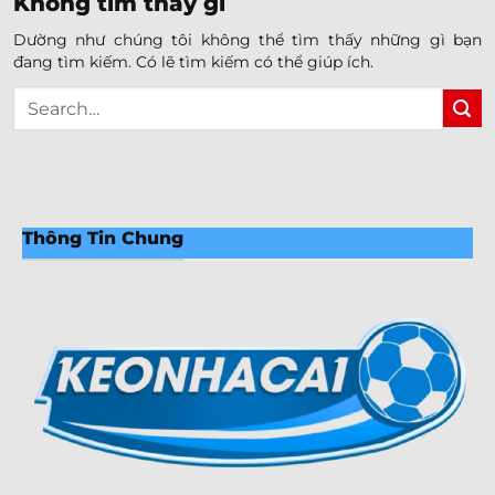
Không tìm thấy gì
Dường như chúng tôi không thể tìm thấy những gì bạn
đang tìm kiếm. Có lẽ tìm kiếm có thể giúp ích.
Thông Tin Chung