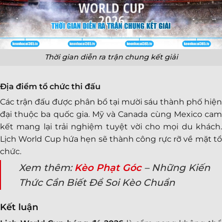
Thời gian diễn ra trận chung kết giải
Địa điểm tổ chức thi đấu
Các trận đấu được phân bổ tại mười sáu thành phố hiện
đại thuộc ba quốc gia. Mỹ và Canada cùng Mexico cam
kết mang lại trải nghiệm tuyệt vời cho mọi du khách.
Lịch World Cup hứa hẹn sẽ thành công rực rỡ về mặt tổ
chức.
Xem thêm:
Kèo Phạt Góc
– Những Kiến
Thức Cần Biết Để Soi Kèo Chuẩn
Kết luận