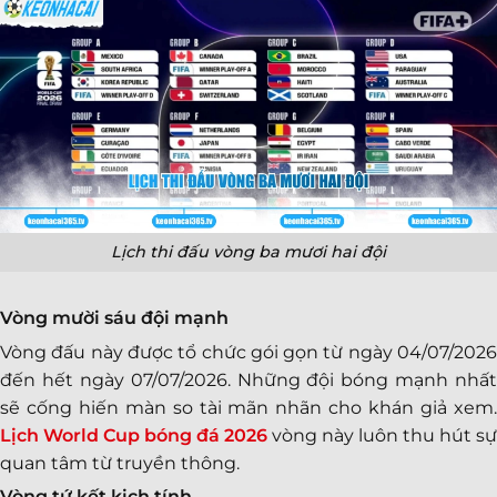
Lịch thi đấu vòng ba mươi hai đội
Vòng mười sáu đội mạnh
Vòng đấu này được tổ chức gói gọn từ ngày 04/07/2026
đến hết ngày 07/07/2026. Những đội bóng mạnh nhất
sẽ cống hiến màn so tài mãn nhãn cho khán giả xem.
Lịch World Cup bóng đá 2026
vòng này luôn thu hút sự
quan tâm từ truyền thông.
Vòng tứ kết kịch tính