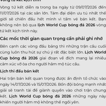
Vòng tứ kết diễn ra trong ba ngày từ 09/07/2026 đến
11/07/2026 tại các sân lớn. Tám đại diện ưu tú nhất thế
giới sẽ chiến đấu hết mình vì tấm vé bán kết. Bạn
không nên bỏ qua
lịch World Cup bóng đá 2026
vòn
tứ kết kịch tính này.
Các mốc thời gian quan trọng cần phải ghi nhớ
Bên cạnh các vòng đấu bảng thì những trận cầu cuối
cùng luôn thu hút sự chú ý rất đặc biệt lớn.
Lịch World
Cup bóng đá 2026
giai đoạn về đích mang lại nhiề
cảm xúc vỡ òa cho người hâm mộ túc cầu.
Lịch thi đấu bán kết
Hai trận bán kết quan trọng được ấn định tổ chức vào
ngày 14/07/2026 và 15/07/2026. Bốn đội bóng mạnh nhất
giải sẽ tranh tài để giành quyền vào chơi trận chung
kết.
Lịch World Cup bóng đá 2026
những ngày nà
khiến người hâm mộ không thể ngồi yên.