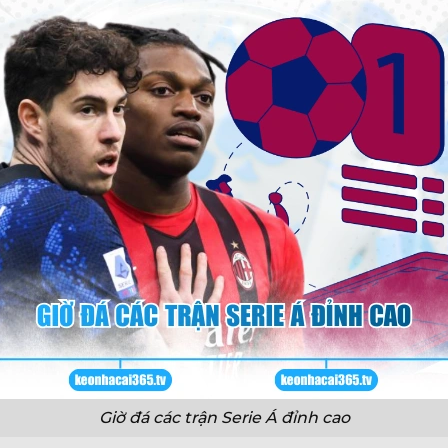
Giờ đá các trận Serie Á đỉnh cao