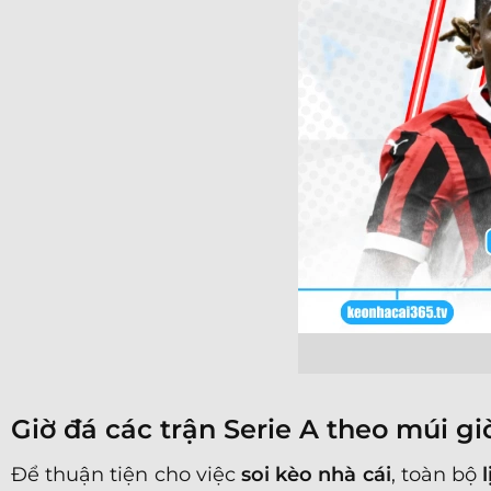
Giờ đá các trận Serie A theo múi g
Để thuận tiện cho việc
soi kèo nhà cái
, toàn bộ