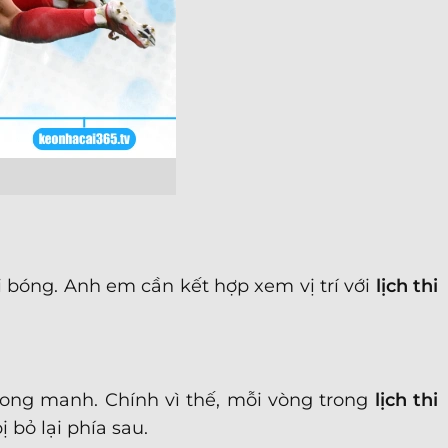
i bóng. Anh em cần kết hợp xem vị trí với
lịch thi
mong manh. Chính vì thế, mỗi vòng trong
lịch thi
 bỏ lại phía sau.