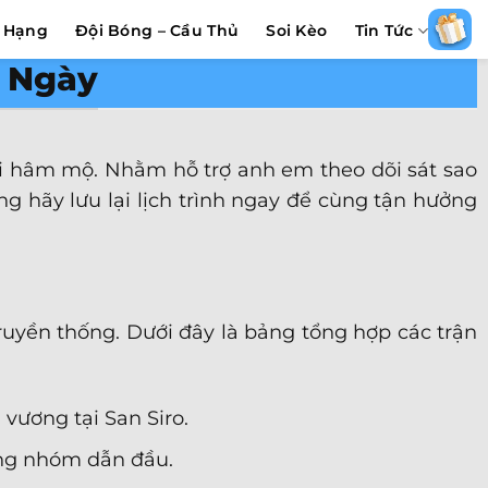
 Hạng
Đội Bóng – Cầu Thủ
Soi Kèo
Tin Tức
i Ngày
i hâm mộ. Nhằm hỗ trợ anh em theo dõi sát sao
ng hãy lưu lại lịch trình ngay để cùng tận hưởng
truyền thống. Dưới đây là bảng tổng hợp các trận
 vương tại San Siro.
rong nhóm dẫn đầu.