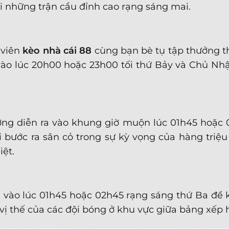
ợi những trận cầu đỉnh cao rạng sáng mai.
 viên
kèo nhà cái 88
cùng bạn bè tụ tập thưởng t
vào lúc 20h00 hoặc 23h00 tối thứ Bảy và Chủ Nh
ng diễn ra vào khung giờ muộn lúc 01h45 hoặc 
i bước ra sân cỏ trong sự kỳ vọng của hàng tri
ệt.
 vào lúc 01h45 hoặc 02h45 rạng sáng thứ Ba để 
ị thế của các đội bóng ở khu vực giữa bảng xếp h