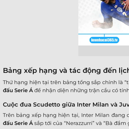
Bảng xếp hạng và tác động đến lịch
Thứ hạng hiện tại trên bảng tổng sắp chính là “
đấu Serie Á
để nhận diện những trận cầu có tính
Cuộc đua Scudetto giữa Inter Milan và Ju
Trên bảng xếp hạng hiện tại, Inter Milan đan
đấu Serie Á
sắp tới của “Nerazzurri” và “Bà đầm 