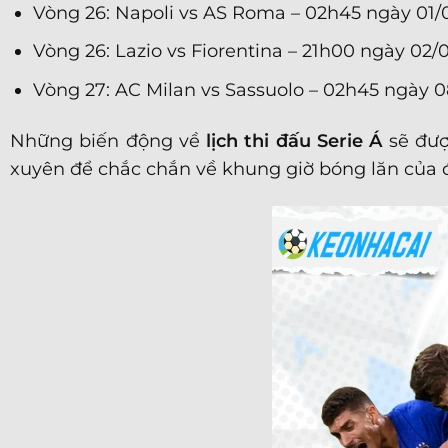
Vòng 26: Napoli vs AS Roma – 02h45 ngày 01/03
Vòng 26: Lazio vs Fiorentina – 21h00 ngày 02/
Vòng 27: AC Milan vs Sassuolo – 02h45 ngày 08
Những biến động về
lịch thi đấu Serie Á
sẽ đượ
xuyên để chắc chắn về khung giờ bóng lăn của 