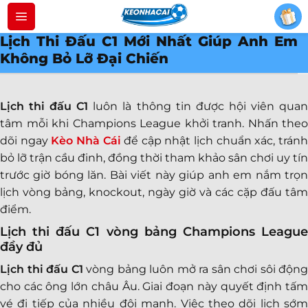
Bỏ
qua
Lịch Thi Đấu C1 Mới Nhất Giúp Anh Em
nội
Không Bỏ Lỡ Đại Chiến
dung
Lịch thi đấu C1
luôn là thông tin được hội viên qua
tâm mỗi khi Champions League khởi tranh. Nhấn theo
dõi ngay
Kèo Nhà Cái
để cập nhật lịch chuẩn xác, trán
bỏ lỡ trận cầu đinh, đồng thời tham khảo sân chơi
uy tín
trước giờ bóng lăn. Bài viết này giúp anh em nắm trọn
lịch vòng bảng, knockout, ngày giờ và các cặp đấu tâm
điểm.
Lịch thi đấu C1 vòng bảng Champions League
đầy đủ
Lịch thi đấu C1
vòng bảng luôn mở ra sân chơi sôi động
cho các ông lớn châu Âu. Giai đoạn này quyết định tấm
vé đi tiếp của nhiều đội mạnh. Việc theo dõi lịch sớm