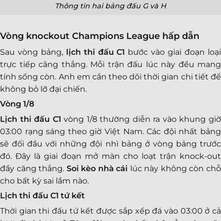
Thông tin hai bảng đấu G và H
Vòng knockout Champions League hấp dẫn
Sau vòng bảng,
lịch thi đấu C1
bước vào giai đoạn loạ
trực tiếp căng thẳng. Mỗi trận đấu lúc này đều mang
tính sống còn. Anh em cần theo dõi thời gian chi tiết để
không bỏ lỡ đại chiến.
Vòng 1/8
Lịch thi đấu C1
vòng 1/8 thường diễn ra vào khung gi
03:00 rạng sáng theo giờ Việt Nam. Các đội nhất bảng
sẽ đối đầu với những đội nhì bảng ở vòng bảng trước
đó. Đây là giai đoạn mở màn cho loạt trận knock-out
đầy căng thẳng.
Soi kèo nhà cái
lúc này không còn ch
cho bất kỳ sai lầm nào.
Lịch thi đấu C1 tứ kết
Thời gian thi đấu tứ kết được sắp xếp đá vào 03:00 ở cả