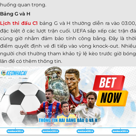
huống quan trọng.
Bảng G và H
Lịch thi đấu C1
bảng G và H thường diễn ra vào 03:00,
đặc biệt ở các lượt trận cuối. UEFA sắp xếp các trận đá
cùng giờ nhằm đảm bảo tính công bằng. Đây là thời
điểm quyết định vé đi tiếp vào vòng knock-out. Nhiều
người chơi thường tham khảo tỷ lệ kèo trước giờ bóng
lăn để có thêm thông tin.