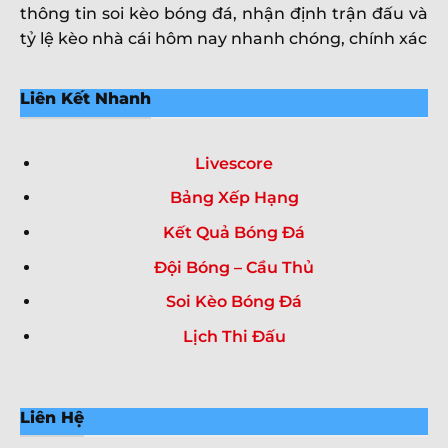
thông tin soi kèo bóng đá, nhận định trận đấu và
tỷ lệ kèo nhà cái hôm nay nhanh chóng, chính xác
Liên Kết Nhanh
Livescore
Bảng Xếp Hạng
Kết Quả Bóng Đá
Đội Bóng – Cầu Thủ
Soi Kèo Bóng Đá
Lịch Thi Đấu
Liên Hệ