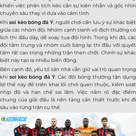
khiến việc phân tích kèo cần sự kiên nhẫn và góc nhìn
chuyên sâu thay vì dựa vào cảm tính.
Khi
soi kèo bóng đá Ý
, người chơi cần lưu ý sự khác biệ
giữa các nhóm đội. Nhóm cạnh tranh vô địch thường có
lịch thi đấu dày, dễ xoay tua đội hình. Trong khi đó, các
đội tầm trung và nhóm cuối bảng lại thi đấu với quyết
tâm rất cao trong những trận then chốt. Chính sự khác
biệt này tạo ra nhiều biến động.
Bên cạnh đó, yếu tố sân nhà vẫn giữ vai trò quan trọng
khi
soi kèo bóng đá Ý
. Các đội bóng thường tận dụn
lợi thế này để triển khai lối chơi quen thuộc, kiểm soát
nhịp độ và hạn chế sai lầm. Việc nắm rõ đặc điểm
chung của giải đấu là nền tảng cần thiết trước khi đi
sâu vào từng trận cụ thể.